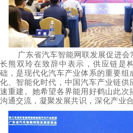
广东省汽车智能网联发展促进会
长熊双玲在致辞中表示，供应链是
础，是现代化汽车产业体系的重要组
化、智能化时代，中国汽车产业链供
速重建。她希望各界能用好鹤山此次
沟通交流，凝聚发展共识，深化产业