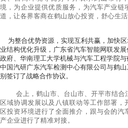
境，为企业提供优质服务，为汽车产业链
道，让各界客商在鹤山放心投资，舒心生活
为整合优势资源，实现互利共赢，加快区
业结构优化升级，广东省汽车智能网联发展
政府、华南理工大学机械与汽车工程学院与
中国汽研广东汽车检测中心有限公司与鹤山
别签订了战略合作协议。
会上，鹤山市、台山市、开平市结合
区域协调发展以及八镇联动等工作部署，
区投资环境进行了全面推介，跟与会的汽
产企业进行了精准对接。