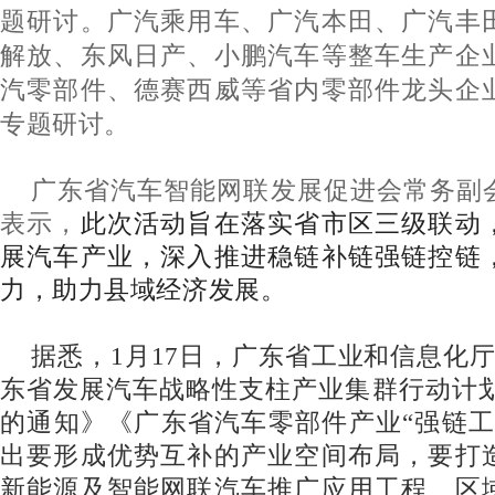
题研讨。
广汽乘用车、广汽本田、广汽丰
解放、东风日产、小鹏汽车等整车生产企
汽零部件、德赛西威等省内零部件龙头企
专题研讨。
广东省汽车智能网联发展促进会常务副
表示，
此次活动旨在落实省市区三级联动
展汽车产业，深入推进稳链补链强链控链
力，助力县域经济发展。
据悉，1月17日，广东省工业和信息化
东省发展汽车战略性支柱产业集群行动计划（2
的通知》《广东省汽车零部件产业“强链工
出要形成优势互补的产业空间布局，要打
新能源及智能网联汽车推广应用工程、区