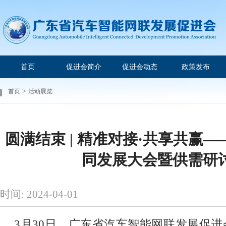
首页
促进会简介
促进会动态
政策发布
>
首页
活动展览
圆满结束 | 精准对接·共享共赢
同发展大会暨供需研
时间: 2024-04-01
3月30日，广东省汽车智能网联发展促