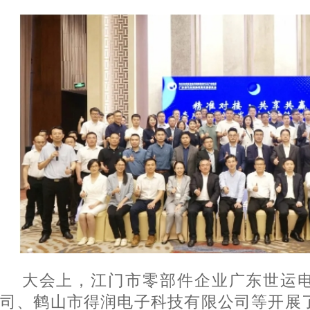
大会上，江门市零部件企业广东世运电
司
、鹤山市得润电子科技有限公司等开展