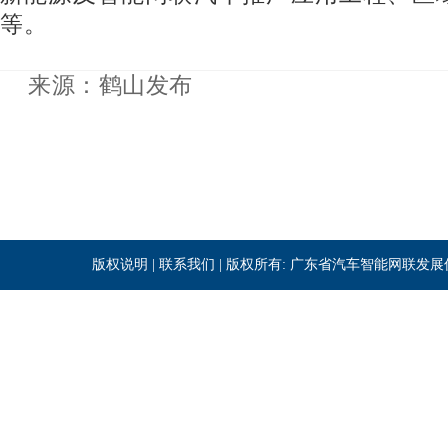
等。
来源：鹤山发布
版权说明
|
联系我们
| 版权所有: 广东省汽车智能网联发展促进会 